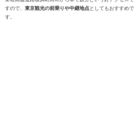
すので、
東京観光の前乗りや中継地点
としてもおすすめで
す。