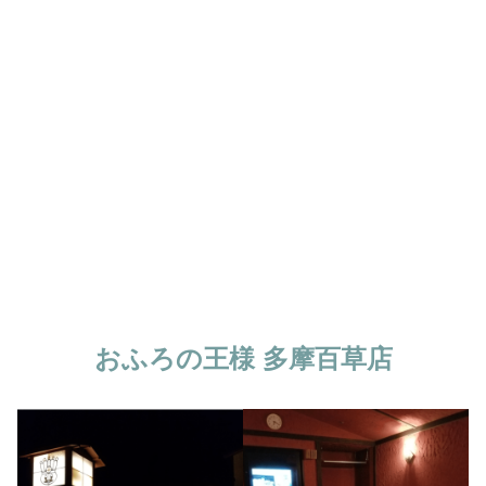
おふろの王様 多摩百草店