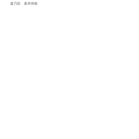
森乃彩 基本情報