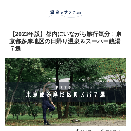
【2023年版】都内にいながら旅行気分！東
京都多摩地区の日帰り温泉＆スーパー銭湯
７選