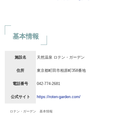
基本情報
施設名
天然温泉 ロテン・ガーデン
住所
東京都町田市相原町358番地
電話番号
042-774-2681
公式サイト
https://roten-garden.com/
ロテン・ガーデン 基本情報