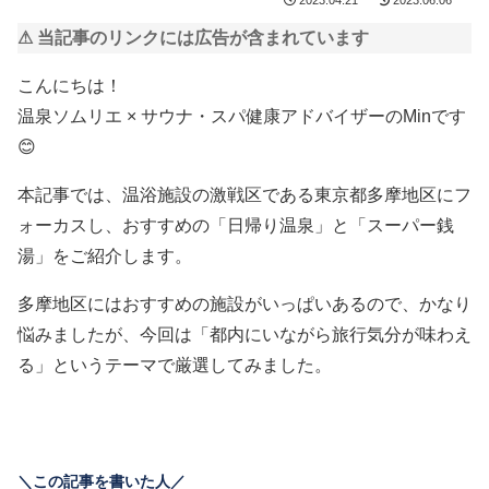
2023.04.21
2023.06.06
⚠ 当記事のリンクには広告が含まれています
こんにちは！
温泉ソムリエ × サウナ・スパ健康アドバイザーのMinです
😊
本記事では、温浴施設の激戦区である東京都多摩地区にフ
ォーカスし、おすすめの「日帰り温泉」と「スーパー銭
湯」をご紹介します。
多摩地区にはおすすめの施設がいっぱいあるので、かなり
悩みましたが、今回は「都内にいながら旅行気分が味わえ
る」というテーマで厳選してみました。
＼この記事を書いた人／