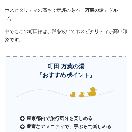
ホスピタリティの高さで定評のある「
万葉の湯
」グルー
プ。
中でもこの町田館は、群を抜いてホスピタリティが高い印
象です。
町田 万葉の湯
『おすすめポイント』
東京都内で旅行気分を楽しめる
豊富なアメニティで、手ぶらで楽しめる