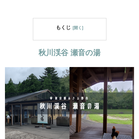
もくじ
秋川渓谷 瀬音の湯