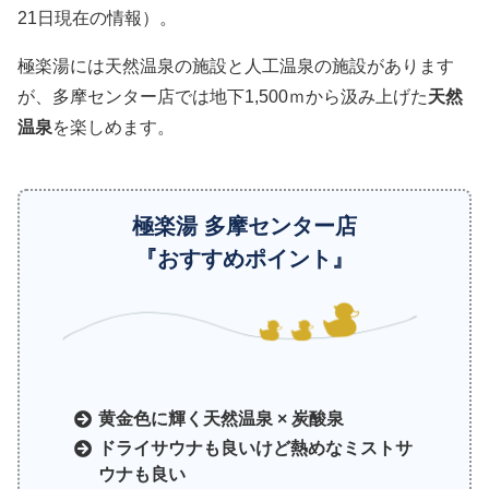
21日現在の情報）。
極楽湯には天然温泉の施設と人工温泉の施設があります
が、多摩センター店では地下1,500ｍから汲み上げた
天然
温泉
を楽しめます。
極楽湯 多摩センター店
『おすすめポイント』
黄金色に輝く天然温泉 × 炭酸泉
ドライサウナも良いけど熱めなミストサ
ウナも良い