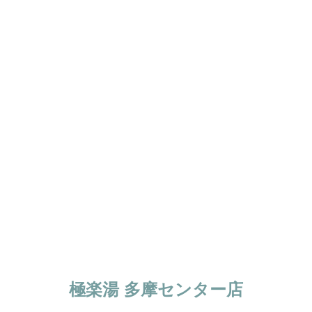
極楽湯 多摩センター店