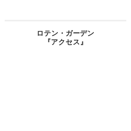
ロテン・ガーデン
『アクセス』