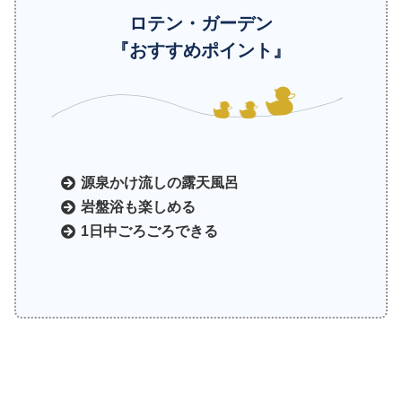
ロテン・ガーデン
『おすすめポイント』
源泉かけ流しの露天風呂
岩盤浴も楽しめる
1日中ごろごろできる