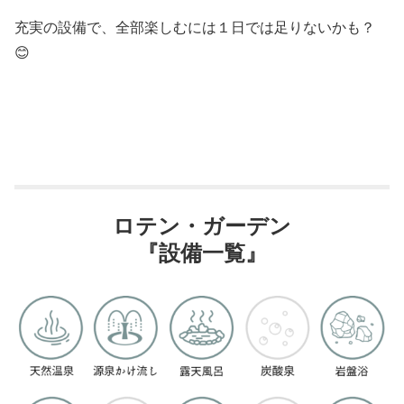
充実の設備で、全部楽しむには１日では足りないかも？
😊
ロテン・ガーデン
『設備一覧』