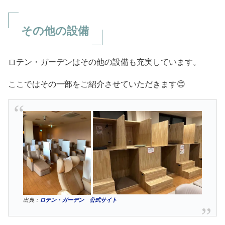
その他の設備
ロテン・ガーデンはその他の設備も充実しています。
ここではその一部をご紹介させていただきます😊
出典：
ロテン・ガーデン 公式サイト