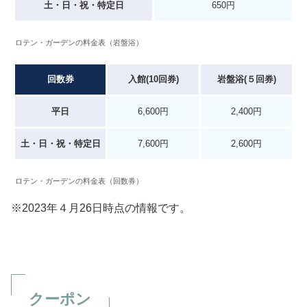
土・日・祝・特定日
650円
ロテン・ガーデンの料金表（岩盤浴）
回数券
入館(10回券)
岩盤浴(５回券)
平日
6,600円
2,400円
土・日・祝・特定日
7,600円
2,600円
ロテン・ガーデンの料金表（回数券）
※2023年４月26日時点の情報です。
クーポン