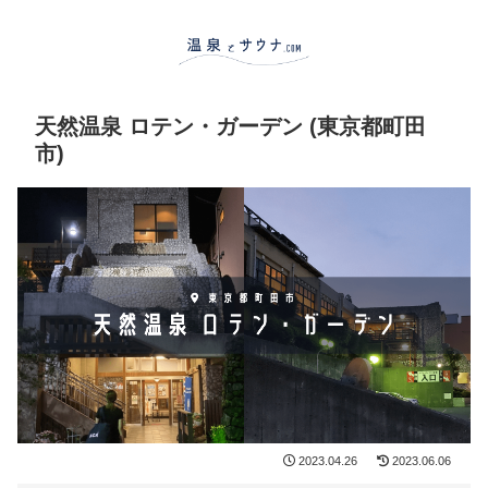
天然温泉 ロテン・ガーデン (東京都町田
市)
2023.04.26
2023.06.06