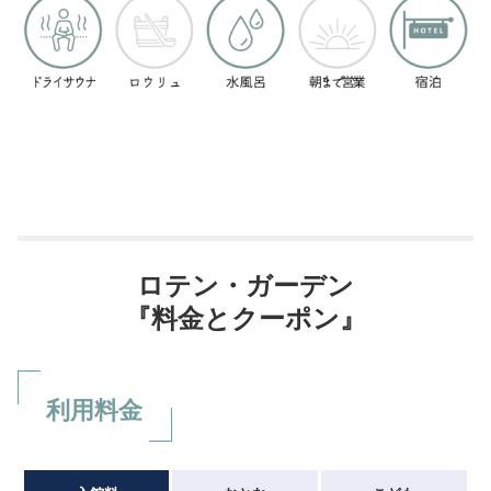
ロテン・ガーデン
『料金とクーポン』
利用料金