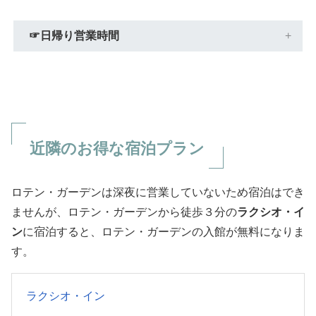
☞日帰り営業時間
近隣のお得な宿泊プラン
ロテン・ガーデンは深夜に営業していないため宿泊はでき
ませんが、ロテン・ガーデンから徒歩３分の
ラクシオ・イ
ン
に宿泊すると、ロテン・ガーデンの入館が無料になりま
す。
ラクシオ・イン