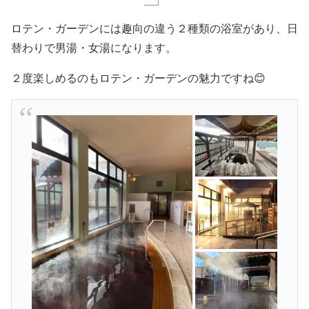
ロテン・ガーデンには趣向の違う２種類の浴室があり、日
替わりで男湯・女湯になります。
２度楽しめるのもロテン・ガーデンの魅力ですね😊