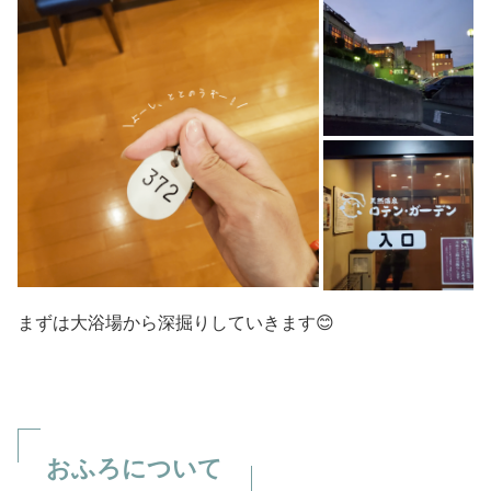
まずは大浴場から深掘りしていきます😊
おふろについて