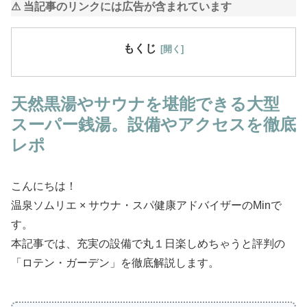
⚠ 当記事のリンクには広告が含まれています
もくじ
天然黒湯やサウナを堪能できる大型
スーパー銭湯。設備やアクセスを徹底
レポ
こんにちは！
温泉ソムリエ × サウナ・スパ健康アドバイザーのMinで
す。
本記事では、充実の設備で丸１日楽しめちゃうと評判の
「ロテン・ガーデン」を徹底解説します。