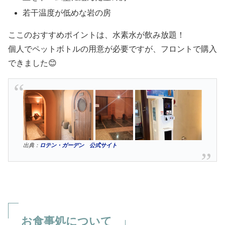
若干温度が低めな岩の房
ここのおすすめポイントは、水素水が飲み放題！
個人でペットボトルの用意が必要ですが、フロントで購入
できました😊
出典：
ロテン・ガーデン 公式サイト
お食事処について