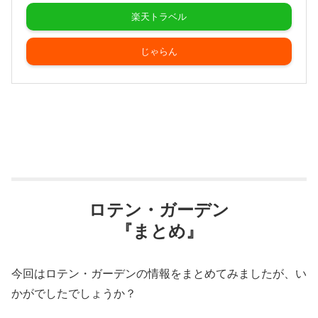
楽天トラベル
じゃらん
ロテン・ガーデン
『まとめ』
今回はロテン・ガーデンの情報をまとめてみましたが、い
かがでしたでしょうか？