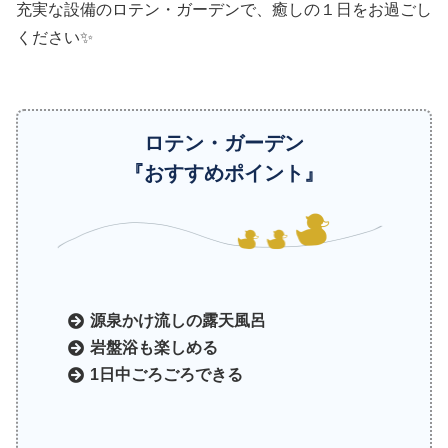
充実な設備のロテン・ガーデンで、癒しの１日をお過ごし
ください✨
ロテン・ガーデン
『おすすめポイント』
源泉かけ流しの露天風呂
岩盤浴も楽しめる
1日中ごろごろできる