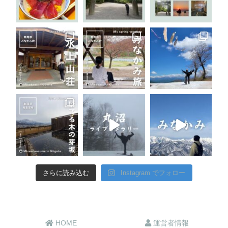
さらに読み込む
Instagram でフォロー
HOME
運営者情報