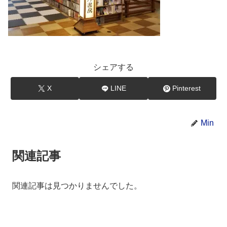
シェアする
X
LINE
Pinterest
Min
関連記事
関連記事は見つかりませんでした。