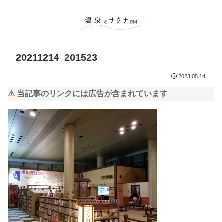
20211214_201523
2023.05.14
⚠ 当記事のリンクには広告が含まれています