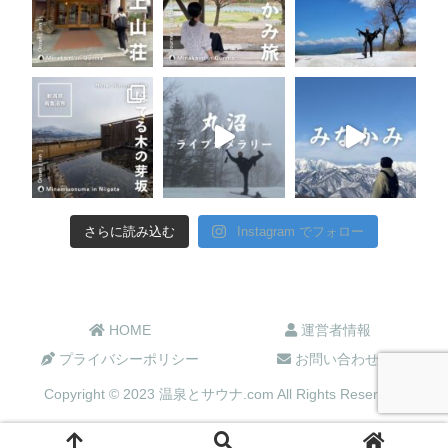
さらに読み込む
Instagram でフォロー
HOME
運営者情報
プライバシーポリシー
お問い合わせ
Copyright © 2023 温泉とサウナ.com All Rights Reserved.