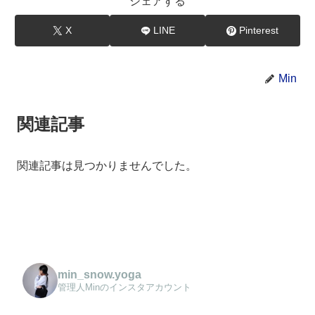
シェアする
X
LINE
Pinterest
Min
関連記事
関連記事は見つかりませんでした。
min_snow.yoga
管理人Minのインスタアカウント