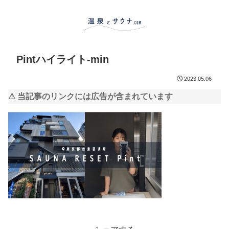
Pintハイライト-min
2023.05.06
⚠ 当記事のリンクには広告が含まれています