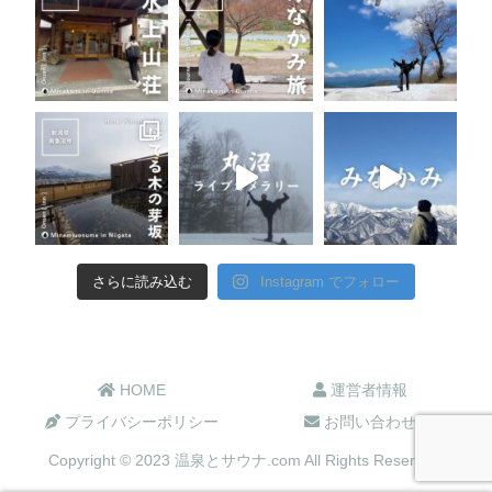
さらに読み込む
Instagram でフォロー
HOME
運営者情報
プライバシーポリシー
お問い合わせ
Copyright © 2023 温泉とサウナ.com All Rights Reserved.