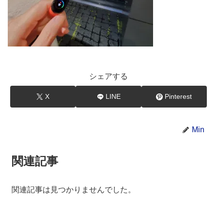
シェアする
X
LINE
Pinterest
Min
関連記事
関連記事は見つかりませんでした。