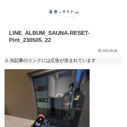
LINE_ALBUM_SAUNA-RESET-
Pint_230505_22
2023.05.06
⚠ 当記事のリンクには広告が含まれています