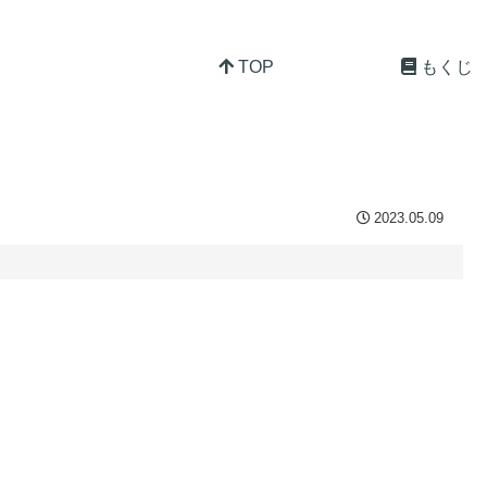
TOP
もくじ
2023.05.09