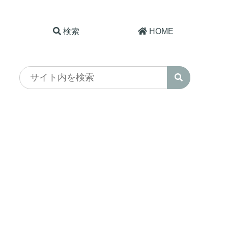
検索
HOME