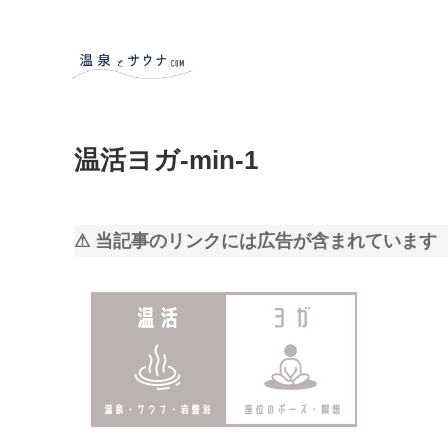
温活ヨガ-min-1
⚠ 当記事のリンクには広告が含まれています