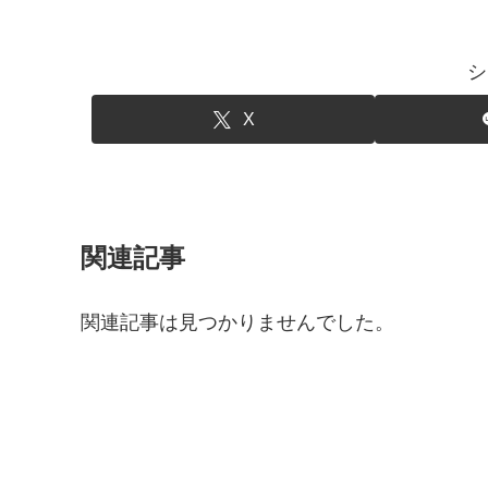
シ
X
関連記事
関連記事は見つかりませんでした。