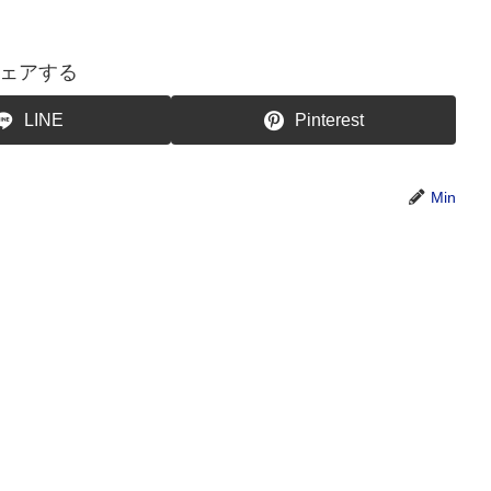
ェアする
LINE
Pinterest
Min