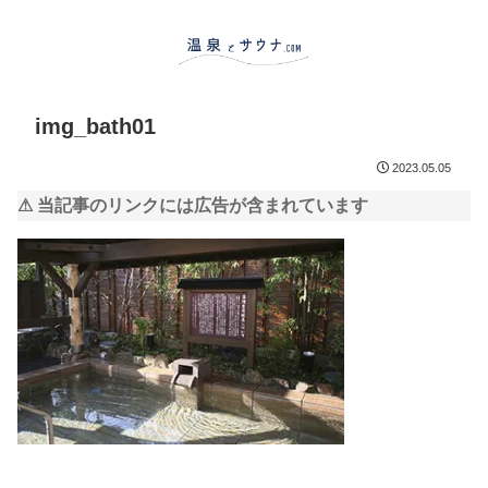
img_bath01
2023.05.05
⚠ 当記事のリンクには広告が含まれています