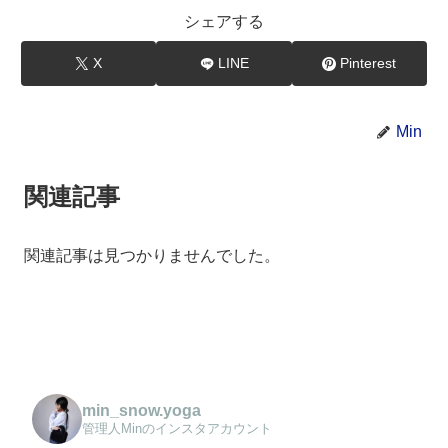
シェアする
X
LINE
Pinterest
Min
関連記事
関連記事は見つかりませんでした。
min_snow.yoga
管理人Minのインスタアカウント