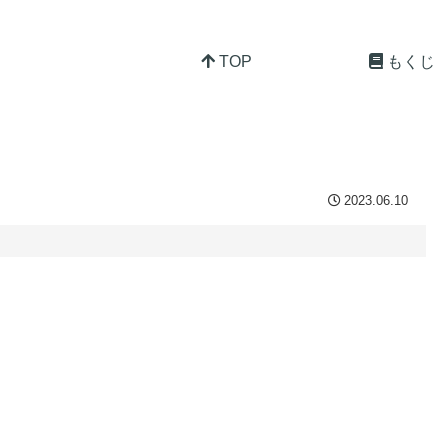
TOP
もくじ
2023.06.10