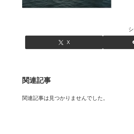
シ
X
関連記事
関連記事は見つかりませんでした。