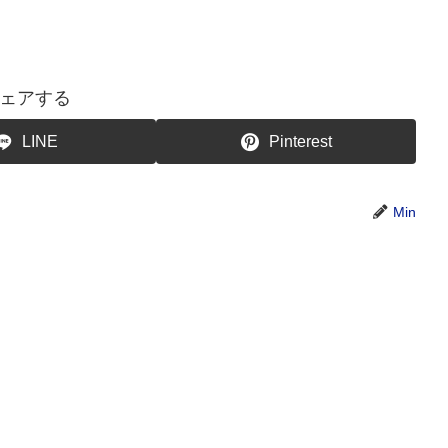
ェアする
LINE
Pinterest
Min