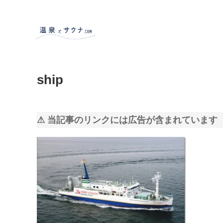
ship
⚠ 当記事のリンクには広告が含まれています