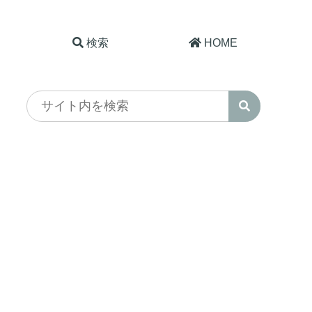
検索
HOME