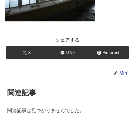
シェアする
X
LINE
Pinterest
Min
関連記事
関連記事は見つかりませんでした。