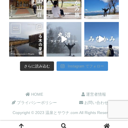
さらに読み込む
Instagram でフォロー
HOME
運営者情報
プライバシーポリシー
お問い合わせ
Copyright © 2023 温泉とサウナ.com All Rights Reserved.