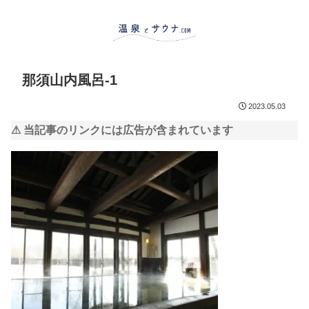
那須山内風呂-1
2023.05.03
⚠ 当記事のリンクには広告が含まれています