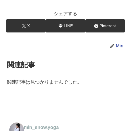
シェアする
X
LINE
Pinterest
Min
関連記事
関連記事は見つかりませんでした。
min_snow.yoga