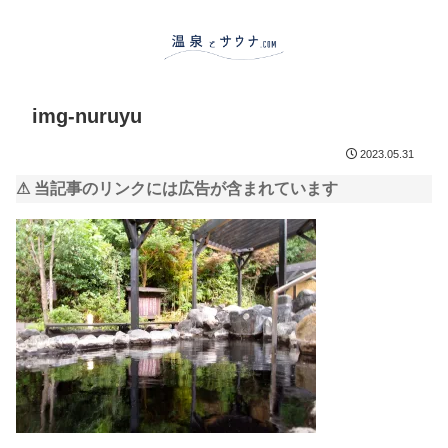
img-nuruyu
2023.05.31
⚠ 当記事のリンクには広告が含まれています