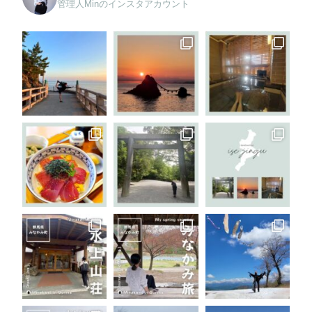
管理人Minのインスタアカウント