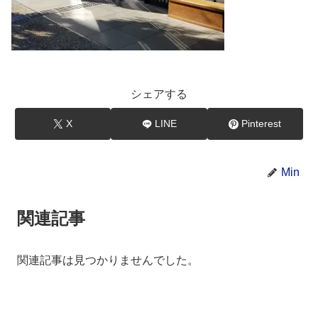
シェアする
X
LINE
Pinterest
Min
関連記事
関連記事は見つかりませんでした。