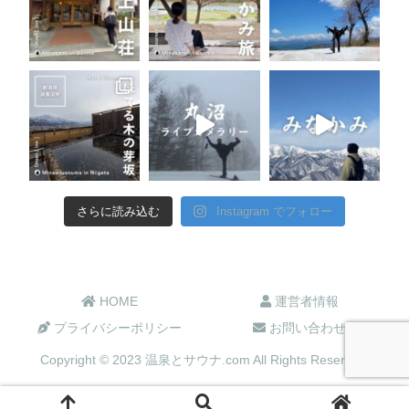
さらに読み込む
Instagram でフォロー
HOME
運営者情報
プライバシーポリシー
お問い合わせ
Copyright © 2023 温泉とサウナ.com All Rights Reserved.