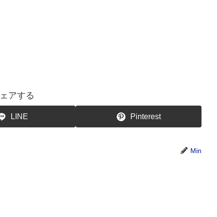
ェアする
LINE
Pinterest
Min