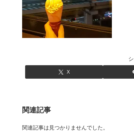
シ
X
関連記事
関連記事は見つかりませんでした。