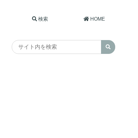
検索
HOME