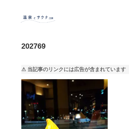
202769
⚠ 当記事のリンクには広告が含まれています