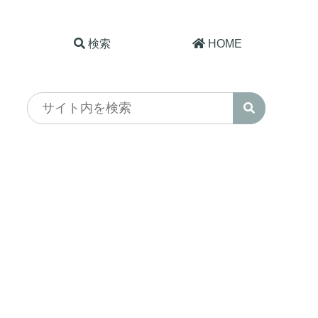
検索
HOME