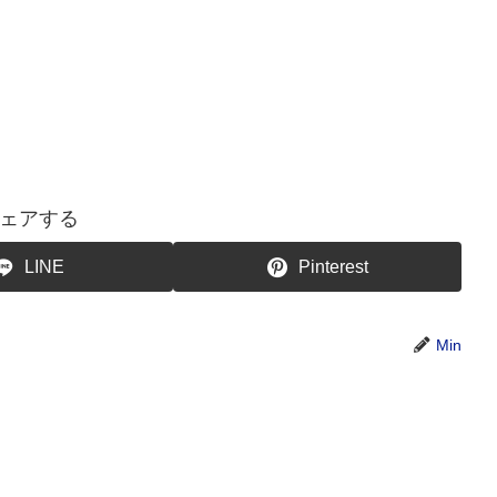
ェアする
LINE
Pinterest
Min