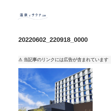
20220602_220918_0000
⚠ 当記事のリンクには広告が含まれています