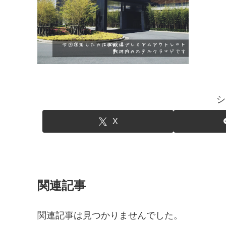
シ
X
関連記事
関連記事は見つかりませんでした。