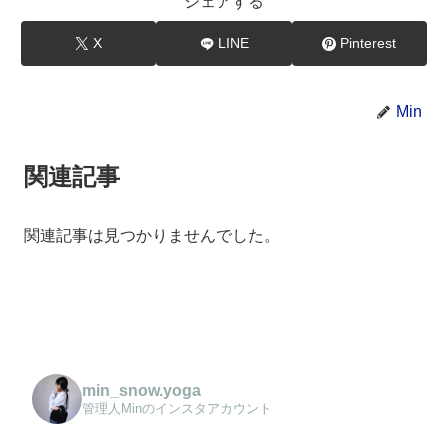
シェアする
X
LINE
Pinterest
Min
関連記事
関連記事は見つかりませんでした。
min_snow.yoga
管理人Minのインスタアカウント