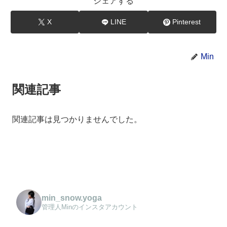
シェアする
X
LINE
Pinterest
Min
関連記事
関連記事は見つかりませんでした。
min_snow.yoga
管理人Minのインスタアカウント