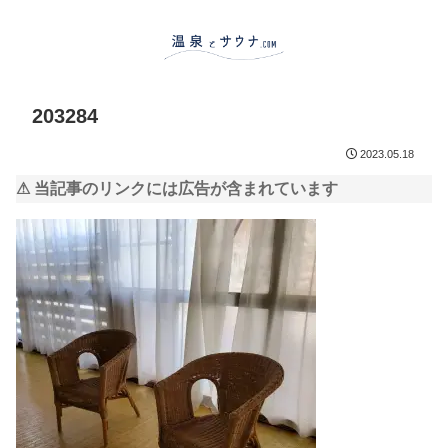
203284
2023.05.18
⚠ 当記事のリンクには広告が含まれています