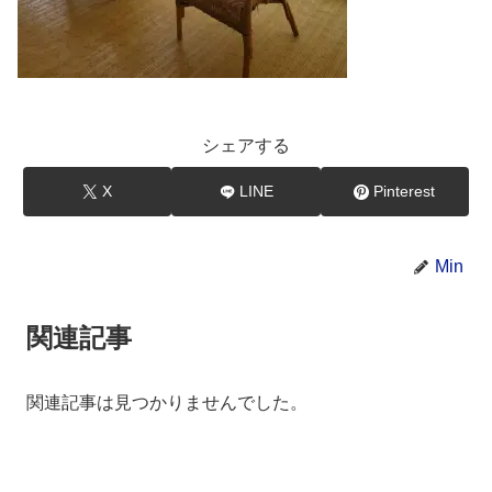
シェアする
X
LINE
Pinterest
Min
関連記事
関連記事は見つかりませんでした。