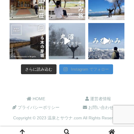
さらに読み込む
Instagram でフォロー
HOME
運営者情報
プライバシーポリシー
お問い合わせ
Copyright © 2023 温泉とサウナ.com All Rights Reserved.