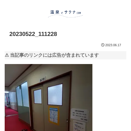
20230522_111228
2023.06.17
⚠ 当記事のリンクには広告が含まれています