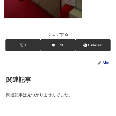
シェアする
X
LINE
Pinterest
Min
関連記事
関連記事は見つかりませんでした。