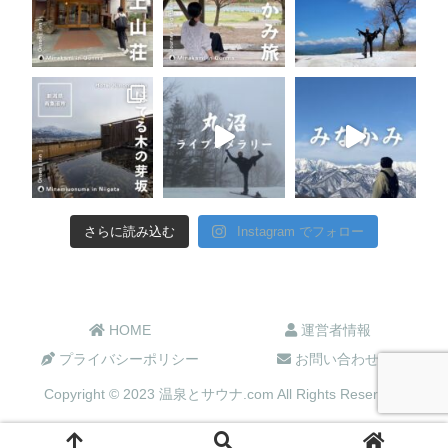
さらに読み込む
Instagram でフォロー
HOME
運営者情報
プライバシーポリシー
お問い合わせ
Copyright © 2023 温泉とサウナ.com All Rights Reserved.