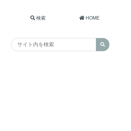
検索
HOME