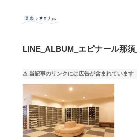
LINE_ALBUM_エピナール那須_2
⚠ 当記事のリンクには広告が含まれています