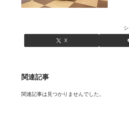
シ
X
関連記事
関連記事は見つかりませんでした。