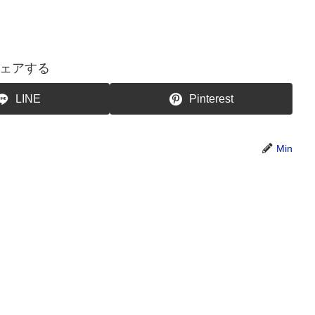
ェアする
LINE
Pinterest
Min