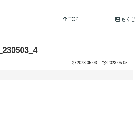
TOP
もくじ
30503_4
2023.05.03
2023.05.05