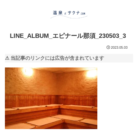
LINE_ALBUM_エピナール那須_230503_3
2023.05.03
⚠ 当記事のリンクには広告が含まれています