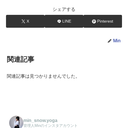
シェアする
X
LINE
Pinterest
Min
関連記事
関連記事は見つかりませんでした。
min_snow.yoga
管理人Minのインスタアカウント