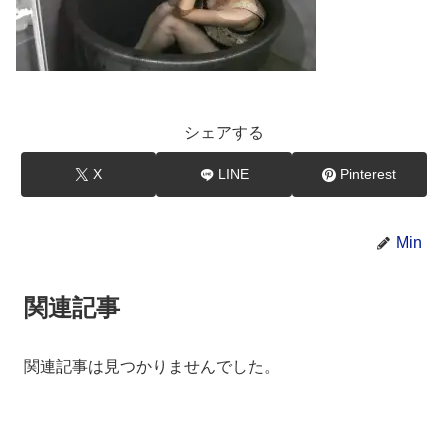
シェアする
X
LINE
Pinterest
Min
関連記事
関連記事は見つかりませんでした。