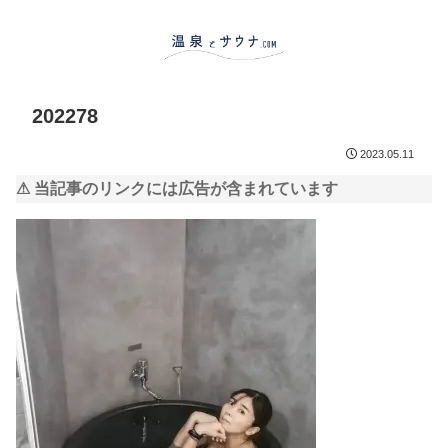
202278
2023.05.11
⚠ 当記事のリンクには広告が含まれています