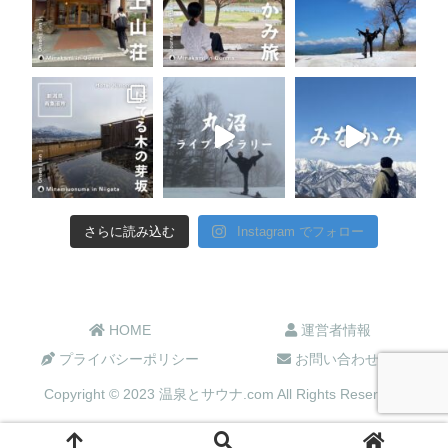
さらに読み込む
Instagram でフォロー
HOME
運営者情報
プライバシーポリシー
お問い合わせ
Copyright © 2023 温泉とサウナ.com All Rights Reserved.