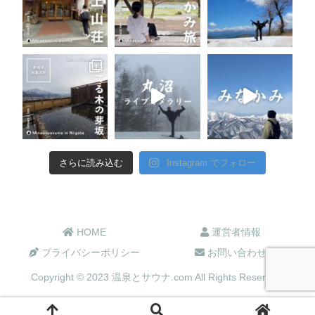
さらに読み込む
Instagram でフォロー
HOME
運営者情報
プライバシーポリシー
お問い合わせ
Copyright © 2023 温泉とサウナ.com All Rights Reserved.