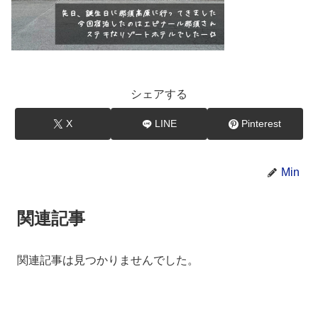
シェアする
X
LINE
Pinterest
Min
関連記事
関連記事は見つかりませんでした。