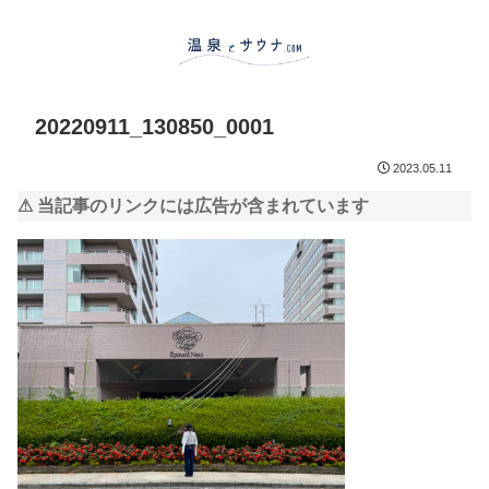
20220911_130850_0001
2023.05.11
⚠ 当記事のリンクには広告が含まれています