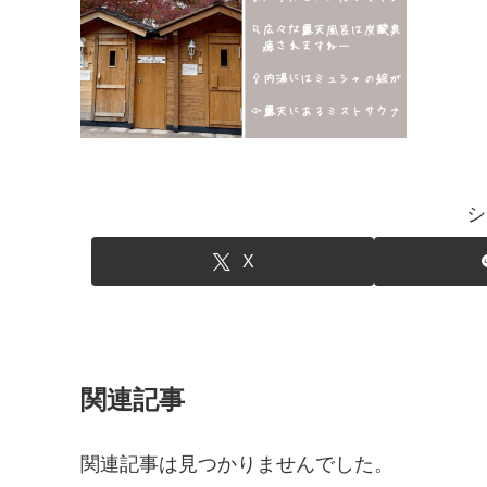
シ
X
関連記事
関連記事は見つかりませんでした。