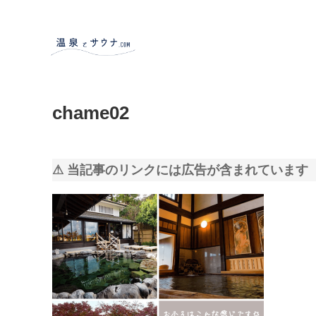
chame02
⚠ 当記事のリンクには広告が含まれています