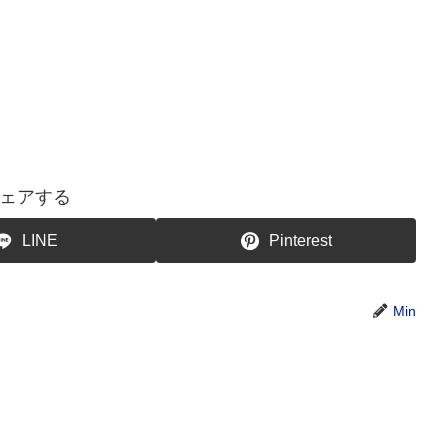
ェアする
LINE
Pinterest
Min