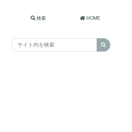
検索
HOME