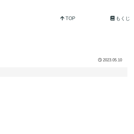
TOP
もくじ
2023.05.10