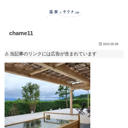
chame11
2023.05.08
⚠ 当記事のリンクには広告が含まれています