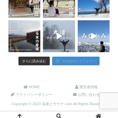
さらに読み込む
Instagram でフォロー
HOME
運営者情報
プライバシーポリシー
お問い合わせ
Copyright © 2023 温泉とサウナ.com All Rights Reserved.