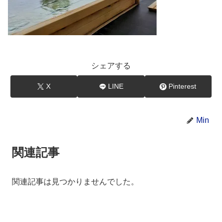
シェアする
X
LINE
Pinterest
Min
関連記事
関連記事は見つかりませんでした。