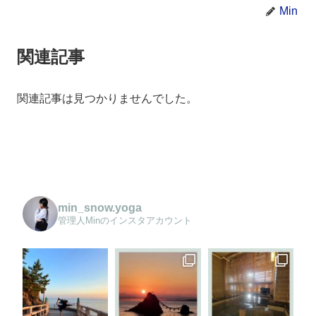
Min
関連記事
関連記事は見つかりませんでした。
min_snow.yoga
管理人Minのインスタアカウント