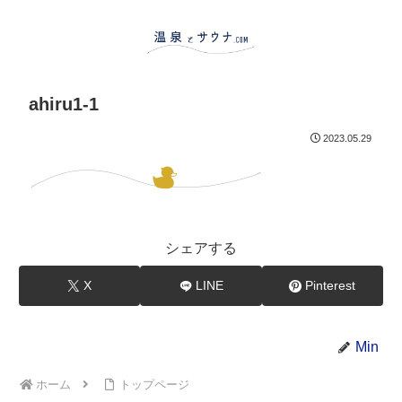
ahiru1-1
2023.05.29
シェアする
X
LINE
Pinterest
Min
ホーム
トップページ