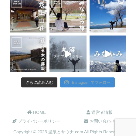
さらに読み込む
Instagram でフォロー
HOME
運営者情報
プライバシーポリシー
お問い合わせ
Copyright © 2023 温泉とサウナ.com All Rights Reserved.